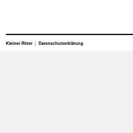
Kleiner Ritter
Datenschutzerklärung