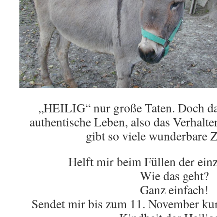
„HEILIG“ nur große Taten. Doch das
authentische Leben, also das Verhalte
gibt so viele wunderbare 
Helft mir beim Füllen der einz
Wie das geht?
Ganz einfach!
Sendet mir bis zum 11. November kur