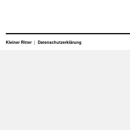
Kleiner Ritter
Datenschutzerklärung