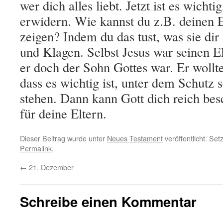
wer dich alles liebt. Jetzt ist es wichti
erwidern. Wie kannst du z.B. deinen E
zeigen? Indem du das tust, was sie di
und Klagen. Selbst Jesus war seinen E
er doch der Sohn Gottes war. Er wollte
dass es wichtig ist, unter dem Schutz s
stehen. Dann kann Gott dich reich be
für deine Eltern.
Dieser Beitrag wurde unter
Neues Testament
veröffentlicht. Set
Permalink
.
←
21. Dezember
Schreibe einen Kommentar