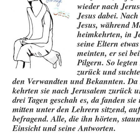
wieder nach Jerus
Jesus dabei. Nach
Jesus, während M
heimkehrten, in J
seine Eltern etwas
meinten, er sei be
Pilgern. So legten 
zurück und suchte
den
Verwandten und Bekannten. Da s
kehrten sie nach Jerusalem zurück u
drei Tagen geschah es, da fanden sie
mitten unter den Lehrern sitzend, auf
befragend. Alle, die ihn hörten, stau
Einsicht und seine Antworten.