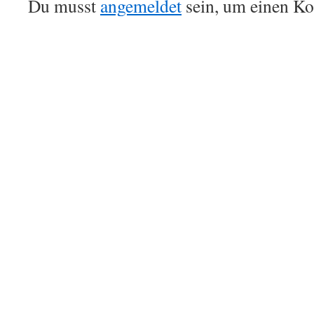
Du musst
angemeldet
sein, um einen K