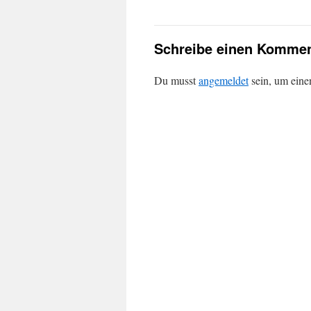
Schreibe einen Kommen
Du musst
angemeldet
sein, um ein