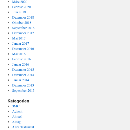
März 2020
Februar 2020
Juni 2019
Dezember 2018
Oktober 2018
September 2018
Dezember 2017
Mai 2017
Januar 2017
Dezember 2016
Mai 2016
Februar 2016
Januar 2016
Dezember 2015
Dezember 2014
Januar 2014
Dezember 2013
September 2013
Kategorien
3MC
Advent
Aktuell
Alltag
Altes Testament