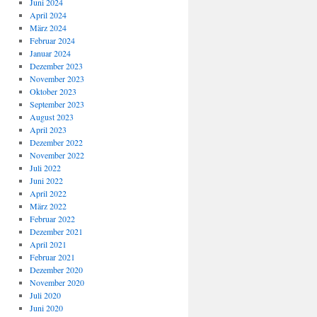
Juni 2024
April 2024
März 2024
Februar 2024
Januar 2024
Dezember 2023
November 2023
Oktober 2023
September 2023
August 2023
April 2023
Dezember 2022
November 2022
Juli 2022
Juni 2022
April 2022
März 2022
Februar 2022
Dezember 2021
April 2021
Februar 2021
Dezember 2020
November 2020
Juli 2020
Juni 2020