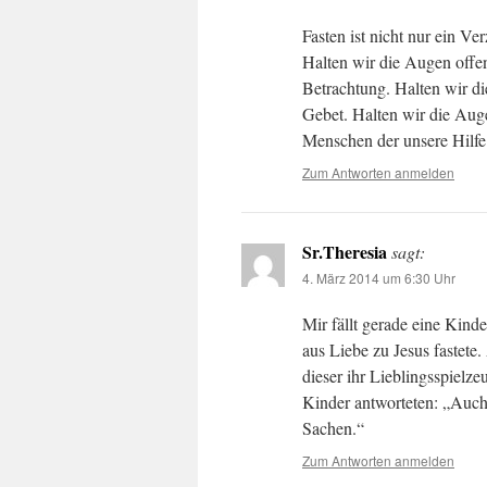
Fasten ist nicht nur ein V
Halten wir die Augen offen
Betrachtung. Halten wir d
Gebet. Halten wir die Aug
Menschen der unsere Hilfe 
Zum Antworten anmelden
Sr.Theresia
sagt:
4. März 2014 um 6:30 Uhr
Mir fällt gerade eine Kinde
aus Liebe zu Jesus fastete
dieser ihr Lieblingsspielze
Kinder antworteten: „Auch 
Sachen.“
Zum Antworten anmelden